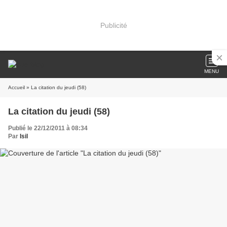
Publicité
MENU
Accueil
» La citation du jeudi (58)
La citation du jeudi (58)
Publié le 22/12/2011 à 08:34
Par
Isil