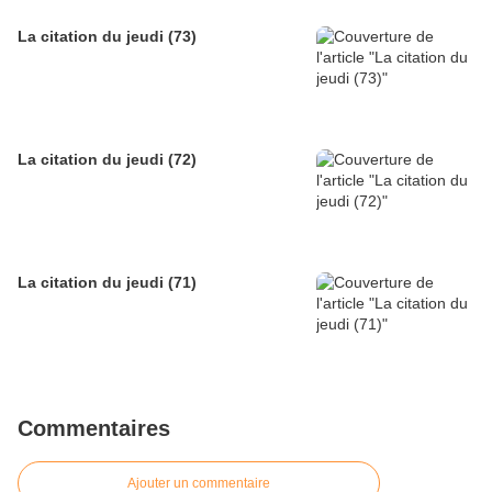
La citation du jeudi (73)
La citation du jeudi (72)
La citation du jeudi (71)
Commentaires
Ajouter un commentaire