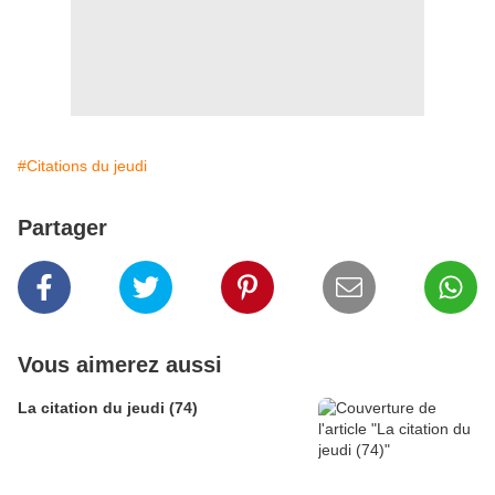
#Citations du jeudi
Partager
Vous aimerez aussi
La citation du jeudi (74)