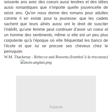
soixante ans avec des coeurs aussi tendres et des idées
aussi romantiques que n'importe quelle jouvencelle de
seize ans. Qu'on nous donne des romans pour adultes
comme il en existe pour la jeunesse: que les cadets
sachent que leurs aînés aussi ont le droit de susciter
l'intérêt, qu'une femme peut continuer d'avoir un coeur et
un homme des sentiments, même si elle est un peu plus
corpulente qu'à l'époque où elle fréquentait les bancs de
l'école et que lui se procure ses cheveux chez le
perruquier.
W.M. Thackeray -
Rebecca and Rowena (Ivanhoé à la rescousse)
Publicité