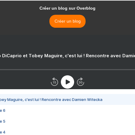
Créer un blog sur Overblog
Créer un blog
 DiCaprio et Tobey Maguire, c'est lui ! Rencontre avec Dam
bey Maguire, c'est lui ! Rencontre avec Damien Witecka
e 6
e 5
e 4