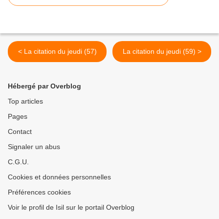
< La citation du jeudi (57)
La citation du jeudi (59) >
Hébergé par Overblog
Top articles
Pages
Contact
Signaler un abus
C.G.U.
Cookies et données personnelles
Préférences cookies
Voir le profil de Isil sur le portail Overblog