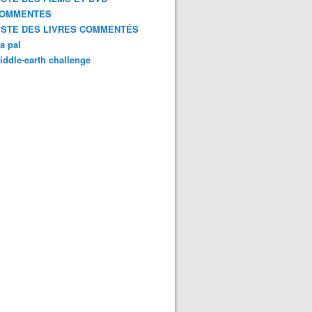
OMMENTES
ISTE DES LIVRES COMMENTÉS
a pal
iddle-earth challenge