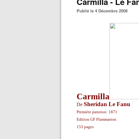
Carmilla - Le Fa
Publié le 4 Décembre 2008
Carmilla
Sheridan Le Fanu
De
Première parution: 1871
Edition GF Flammarion
153 pages