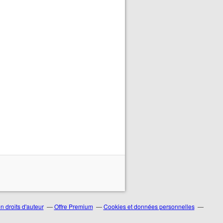
 droits d'auteur
Offre Premium
Cookies et données personnelles