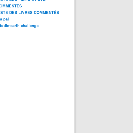
OMMENTES
ISTE DES LIVRES COMMENTÉS
a pal
iddle-earth challenge